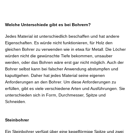
Welche Unterschiede gibt es bei Bohrern?
Jedes Material ist unterschiedlich beschaffen und hat andere
Eigenschaften. Es würde nicht funktionieren, für Holz den
gleichen Bohrer zu verwenden wie in etwa für Metall. Die Löcher
würden nicht die gewünschte Tiefe bekommen, unsauber
werden, oder das Bohren wäre erst gar nicht möglich. Auch der
Bohrer selbst kann bei falscher Anwendung abstumpfen und
kaputtgehen. Daher hat jedes Material seine eigenen
Anforderungen an den Bohrer. Um diese Anforderungen zu
erfüllen, gibt es viele verschiedene Arten und Ausführungen. Sie
unterschieden sich in Form, Durchmesser, Spitze und
Schneiden.
Steinbohrer
Ein Steinbohrer verfügt über eine kegelförmige Spitze und zwei