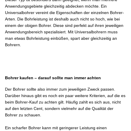
Anwendungsgebiete gleichzeitig abdecken möchte. Ein
Universalbohrer vereint die Eigenschaften der einzelnen Bohrer-
Arten. Die Bohrleistung ist deshalb auch nicht so hoch, wie bei
einem der obigen Bohrer. Diese sind perfekt auf ihren jeweiligen
Anwendungsbereich spezialisiert. Mit Universalbohrern muss
man etwas Bohrleistung einbüßen, spart aber gleichzeitig an
Bohrern.
Bohrer kaufen – darauf sollte man immer achten
Der Bohrer sollte also immer zum jeweiligen Zweck passen.
Darüber hinaus gibt es noch ein paar weitere Kriterien, auf die es
beim Bohrer-Kauf zu achten gilt. Häufig zahlt es sich aus, nicht
auf den letzten Cent, sondern vielmehr auf die Qualität der
Bohrer zu schauen.
Ein scharfer Bohrer kann mit geringerer Leistung einen