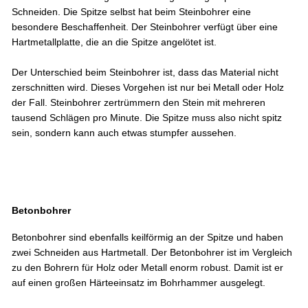
Schneiden. Die Spitze selbst hat beim Steinbohrer eine
besondere Beschaffenheit. Der Steinbohrer verfügt über eine
Hartmetallplatte, die an die Spitze angelötet ist.
Der Unterschied beim Steinbohrer ist, dass das Material nicht
zerschnitten wird. Dieses Vorgehen ist nur bei Metall oder Holz
der Fall. Steinbohrer zertrümmern den Stein mit mehreren
tausend Schlägen pro Minute. Die Spitze muss also nicht spitz
sein, sondern kann auch etwas stumpfer aussehen.
Betonbohrer
Betonbohrer sind ebenfalls keilförmig an der Spitze und haben
zwei Schneiden aus Hartmetall. Der Betonbohrer ist im Vergleich
zu den Bohrern für Holz oder Metall enorm robust. Damit ist er
auf einen großen Härteeinsatz im Bohrhammer ausgelegt.