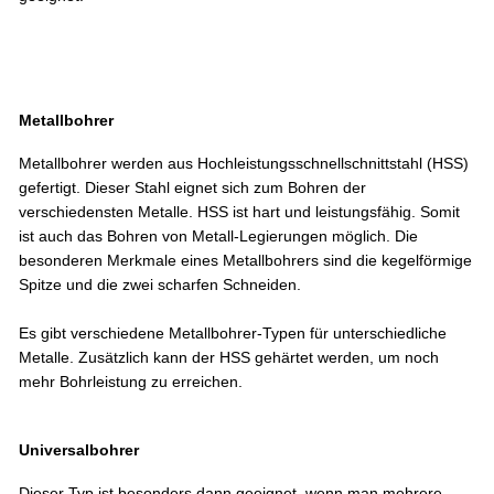
Metallbohrer
Metallbohrer werden aus Hochleistungsschnellschnittstahl (HSS)
gefertigt. Dieser Stahl eignet sich zum Bohren der
verschiedensten Metalle. HSS ist hart und leistungsfähig. Somit
ist auch das Bohren von Metall-Legierungen möglich. Die
besonderen Merkmale eines Metallbohrers sind die kegelförmige
Spitze und die zwei scharfen Schneiden.
Es gibt verschiedene Metallbohrer-Typen für unterschiedliche
Metalle. Zusätzlich kann der HSS gehärtet werden, um noch
mehr Bohrleistung zu erreichen.
Universalbohrer
Dieser Typ ist besonders dann geeignet, wenn man mehrere