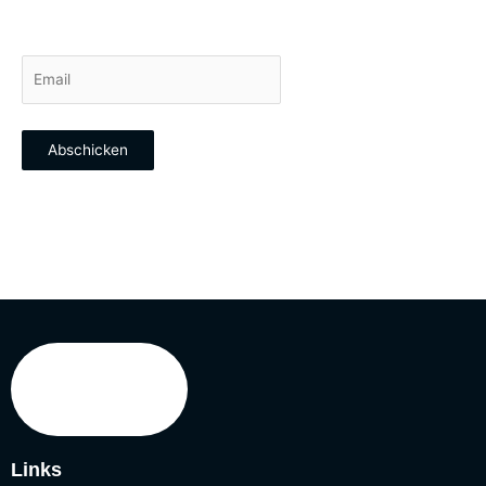
Abonnieren Sie jetzt unseren Newsletter
Abschicken
Links